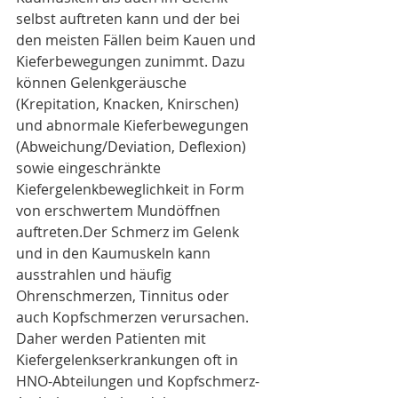
selbst auftreten kann und der bei 
den meisten Fällen beim Kauen und 
Kieferbewegungen zunimmt. Dazu 
können Gelenkgeräusche 
(Krepitation, Knacken, Knirschen) 
und abnormale Kieferbewegungen 
(Abweichung/Deviation, Deflexion) 
sowie eingeschränkte 
Kiefergelenkbeweglichkeit in Form 
von erschwertem Mundöffnen 
auftreten.Der Schmerz im Gelenk 
und in den Kaumuskeln kann 
ausstrahlen und häufig 
Ohrenschmerzen, Tinnitus oder 
auch Kopfschmerzen verursachen. 
Daher werden Patienten mit 
Kiefergelenkserkrankungen oft in 
HNO-Abteilungen und Kopfschmerz-