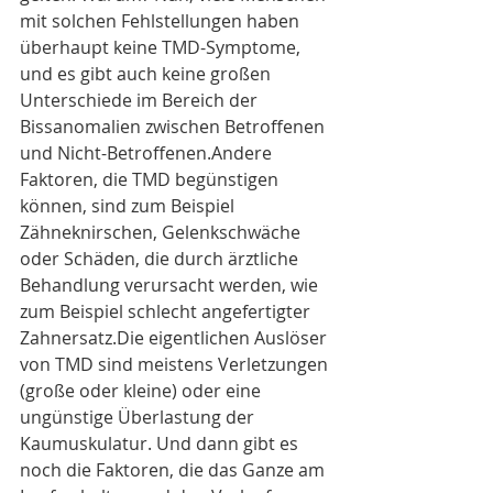
mit solchen Fehlstellungen haben 
überhaupt keine TMD-Symptome, 
und es gibt auch keine großen 
Unterschiede im Bereich der 
Bissanomalien zwischen Betroffenen 
und Nicht-Betroffenen.Andere 
Faktoren, die TMD begünstigen 
können, sind zum Beispiel 
Zähneknirschen, Gelenkschwäche 
oder Schäden, die durch ärztliche 
Behandlung verursacht werden, wie 
zum Beispiel schlecht angefertigter 
Zahnersatz.Die eigentlichen Auslöser 
von TMD sind meistens Verletzungen 
(große oder kleine) oder eine 
ungünstige Überlastung der 
Kaumuskulatur. Und dann gibt es 
noch die Faktoren, die das Ganze am 