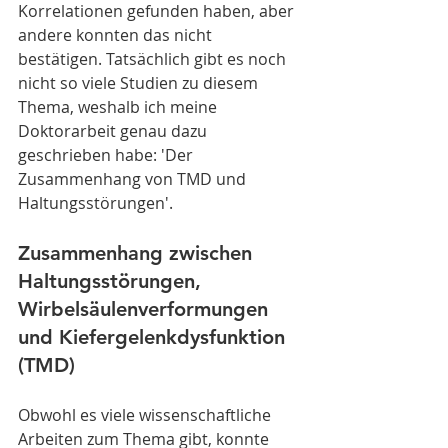
Korrelationen gefunden haben, aber 
andere konnten das nicht 
bestätigen. Tatsächlich gibt es noch 
nicht so viele Studien zu diesem 
Thema, weshalb ich meine 
Doktorarbeit genau dazu 
geschrieben habe: 'Der 
Zusammenhang von TMD und 
Haltungsstörungen'.
Zusammenhang zwischen 
Haltungsstörungen, 
Wirbelsäulenverformungen 
und Kiefergelenkdysfunktion 
(TMD)
Obwohl es viele wissenschaftliche 
Arbeiten zum Thema gibt, konnte 